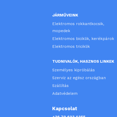
JÁRMŰVEINK
Elektromos rokkantkocsik,
mopedek
Elektromos biciklik, kerékpárok
Elektromos triciklik
TUDNIVALÓK, HASZNOS LINKEK
Személyes kipróbálás
Szerviz az egész országban
Szállítás
Adatvédelem
Kapcsolat