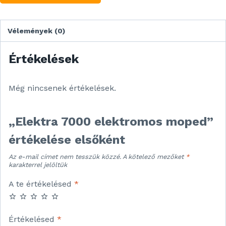
Vélemények (0)
Értékelések
Még nincsenek értékelések.
„Elektra 7000 elektromos moped”
értékelése elsőként
Az e-mail címet nem tesszük közzé.
A kötelező mezőket
*
karakterrel jelöltük
A te értékelésed
*
Értékelésed
*