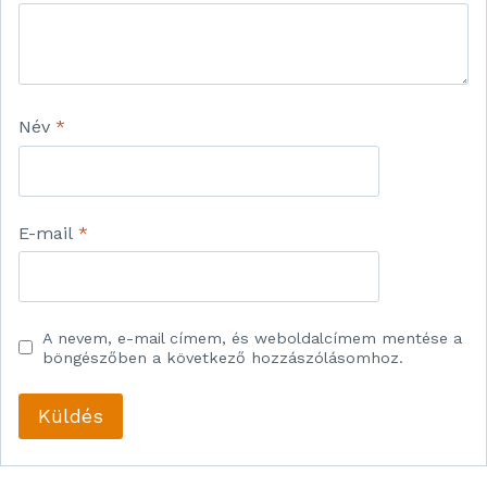
Név
*
E-mail
*
A nevem, e-mail címem, és weboldalcímem mentése a
böngészőben a következő hozzászólásomhoz.